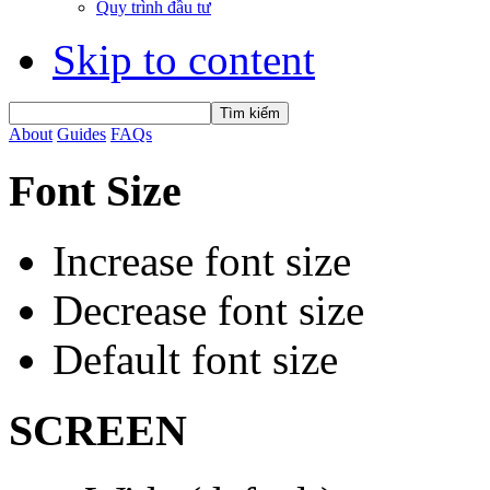
Quy trình đầu tư
Skip to content
About
Guides
FAQs
Font Size
Increase font size
Decrease font size
Default font size
SCREEN