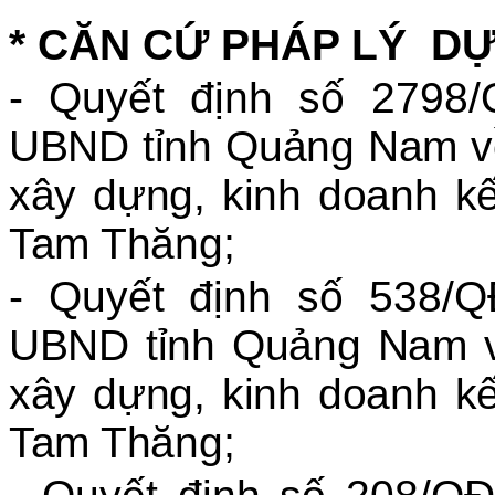
* CĂN CỨ PHÁP LÝ D
- Quyết định số 2798
UBND tỉnh Quảng Nam
v
xây dựng, kinh doanh k
Tam Thăng;
- Quyết định số 538/
UBND tỉnh Quảng Nam
xây dựng, kinh doanh k
Tam Thăng;