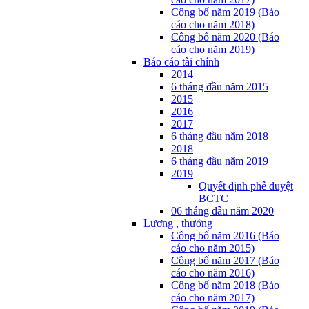
Công bố năm 2019 (Báo
cáo cho năm 2018)
Công bố năm 2020 (Báo
cáo cho năm 2019)
Báo cáo tài chính
2014
6 tháng đầu năm 2015
2015
2016
2017
6 tháng đầu năm 2018
2018
6 tháng đầu năm 2019
2019
Quyết định phê duyệt
BCTC
06 tháng đầu năm 2020
Lương , thưởng
Công bố năm 2016 (Báo
cáo cho năm 2015)
Công bố năm 2017 (Báo
cáo cho năm 2016)
Công bố năm 2018 (Báo
cáo cho năm 2017)