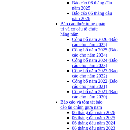
Báo cáo 06 tháng đầu
năm 2025
Báo cáo 06 tháng đầu
năm 2026
Báo cáo thực trạng quản
trị và cơ cấu tổ chức
hằng năm
Công bố năm 2026 (Báo
cáo cho năm 2025)
Công bố năm 2025 (Báo
cáo cho năm 2024)
Công bố năm 2024 (Báo
cáo cho năm 2023)
Công bố năm 2023 (Báo
cáo cho năm 2022)
Công bố năm 2022 (Báo
cáo cho năm 2021)
Công bố năm 2021 (Báo
cáo cho năm 2020)
Báo cáo và tóm tắt báo
cáo tài chính giữa năm
06 tháng đầu năm 2026
06 tháng đầu năm 2025
06 tháng đầu năm 2024
06 tháng đầu năm 2023