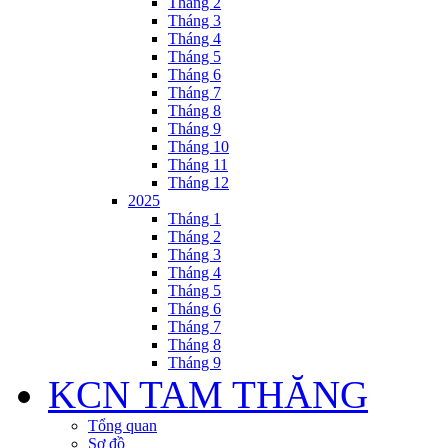
Tháng 2
Tháng 3
Tháng 4
Tháng 5
Tháng 6
Tháng 7
Tháng 8
Tháng 9
Tháng 10
Tháng 11
Tháng 12
2025
Tháng 1
Tháng 2
Tháng 3
Tháng 4
Tháng 5
Tháng 6
Tháng 7
Tháng 8
Tháng 9
KCN TAM THĂNG
Tổng quan
Sơ đồ