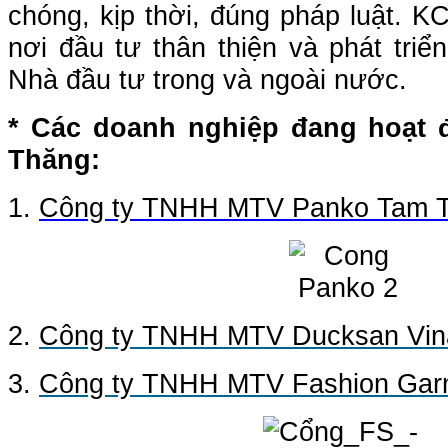
chóng, kịp thời, đúng pháp luật. K
nơi đầu tư thân thiện và phát triể
Nhà đầu tư trong và ngoài nước.
* Các doanh nghiệp đang hoạt 
Thăng:
1.
Công ty TNHH MTV Panko Tam 
2.
Công ty TNHH MTV Ducksan Vin
3.
Công ty TNHH MTV Fashion Gar