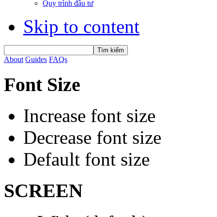
Quy trình đầu tư
Skip to content
About
Guides
FAQs
Font Size
Increase font size
Decrease font size
Default font size
SCREEN