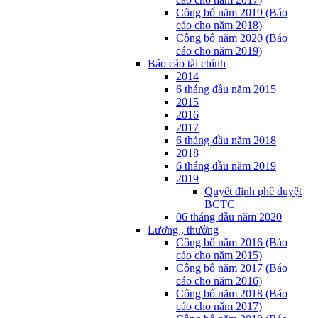
Công bố năm 2019 (Báo
cáo cho năm 2018)
Công bố năm 2020 (Báo
cáo cho năm 2019)
Báo cáo tài chính
2014
6 tháng đầu năm 2015
2015
2016
2017
6 tháng đầu năm 2018
2018
6 tháng đầu năm 2019
2019
Quyết định phê duyệt
BCTC
06 tháng đầu năm 2020
Lương , thưởng
Công bố năm 2016 (Báo
cáo cho năm 2015)
Công bố năm 2017 (Báo
cáo cho năm 2016)
Công bố năm 2018 (Báo
cáo cho năm 2017)