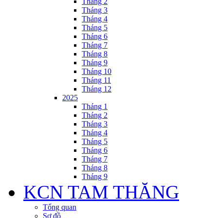
Tháng 2
Tháng 3
Tháng 4
Tháng 5
Tháng 6
Tháng 7
Tháng 8
Tháng 9
Tháng 10
Tháng 11
Tháng 12
2025
Tháng 1
Tháng 2
Tháng 3
Tháng 4
Tháng 5
Tháng 6
Tháng 7
Tháng 8
Tháng 9
KCN TAM THĂNG
Tổng quan
Sơ đồ