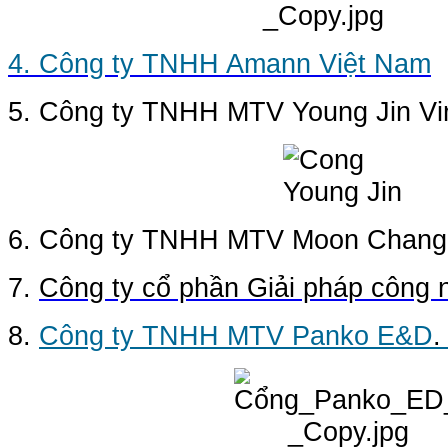
4. Công ty TNHH Amann Việt Nam
5. Công ty TNHH MTV Young Jin Vi
6. Công ty TNHH MTV Moon Chang
7.
Công ty cổ phần Giải pháp công n
8.
Công ty TNHH MTV Panko E&D
.