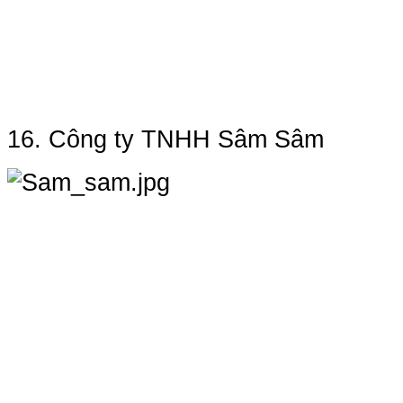
16. Công ty TNHH Sâm Sâm