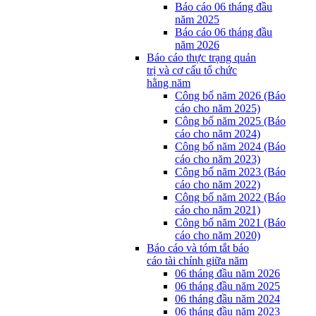
Báo cáo 06 tháng đầu
năm 2025
Báo cáo 06 tháng đầu
năm 2026
Báo cáo thực trạng quản
trị và cơ cấu tổ chức
hằng năm
Công bố năm 2026 (Báo
cáo cho năm 2025)
Công bố năm 2025 (Báo
cáo cho năm 2024)
Công bố năm 2024 (Báo
cáo cho năm 2023)
Công bố năm 2023 (Báo
cáo cho năm 2022)
Công bố năm 2022 (Báo
cáo cho năm 2021)
Công bố năm 2021 (Báo
cáo cho năm 2020)
Báo cáo và tóm tắt báo
cáo tài chính giữa năm
06 tháng đầu năm 2026
06 tháng đầu năm 2025
06 tháng đầu năm 2024
06 tháng đầu năm 2023