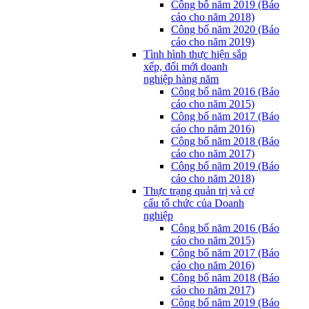
Công bố năm 2019 (Báo
cáo cho năm 2018)
Công bố năm 2020 (Báo
cáo cho năm 2019)
Tình hình thực hiện sắp
xếp, đổi mới doanh
nghiệp hàng năm
Công bố năm 2016 (Báo
cáo cho năm 2015)
Công bố năm 2017 (Báo
cáo cho năm 2016)
Công bố năm 2018 (Báo
cáo cho năm 2017)
Công bố năm 2019 (Báo
cáo cho năm 2018)
Thực trạng quản trị và cơ
cấu tổ chức của Doanh
nghiệp
Công bố năm 2016 (Báo
cáo cho năm 2015)
Công bố năm 2017 (Báo
cáo cho năm 2016)
Công bố năm 2018 (Báo
cáo cho năm 2017)
Công bố năm 2019 (Báo