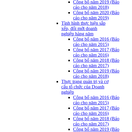
Công bố năm 2019 (Báo
cáo cho năm 2018)
Công bố năm 2020 (Báo
cáo cho năm 2019)
Tình hình thực hiện sắp
xếp, đổi mới doanh
nghiệp hàng năm
Công bố năm 2016 (Báo
cáo cho năm 2015)
Công bố năm 2017 (Báo
cáo cho năm 2016)
Công bố năm 2018 (Báo
cáo cho năm 2017)
Công bố năm 2019 (Báo
cáo cho năm 2018)
Thực trạng quản trị và cơ
cấu tổ chức của Doanh
nghiệp
Công bố năm 2016 (Báo
cáo cho năm 2015)
Công bố năm 2017 (Báo
cáo cho năm 2016)
Công bố năm 2018 (Báo
cáo cho năm 2017)
Công bố năm 2019 (Báo