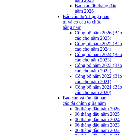
năm 2025
Báo cáo 06 tháng đầu
năm 2026
Báo cáo thực trạng quản
trị và cơ cấu tổ chức
hằng năm
Công bố năm 2026 (Báo
cáo cho năm 2025)
Công bố năm 2025 (Báo
cáo cho năm 2024)
Công bố năm 2024 (Báo
cáo cho năm 2023)
Công bố năm 2023 (Báo
cáo cho năm 2022)
Công bố năm 2022 (Báo
cáo cho năm 2021)
Công bố năm 2021 (Báo
cáo cho năm 2020)
Báo cáo và tóm tắt báo
cáo tài chính giữa năm
06 tháng đầu năm 2026
06 tháng đầu năm 2025
06 tháng đầu năm 2024
06 tháng đầu năm 2023
06 tháng đầu năm 2022