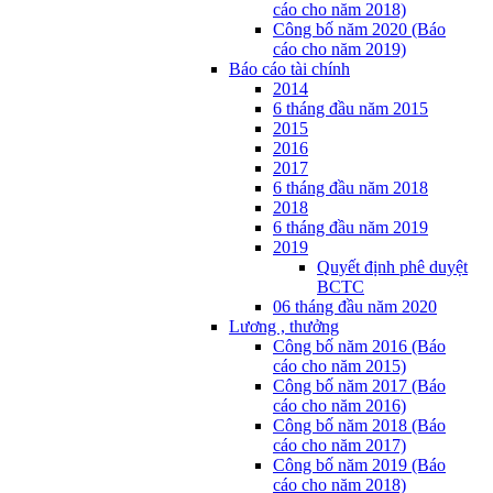
cáo cho năm 2018)
Công bố năm 2020 (Báo
cáo cho năm 2019)
Báo cáo tài chính
2014
6 tháng đầu năm 2015
2015
2016
2017
6 tháng đầu năm 2018
2018
6 tháng đầu năm 2019
2019
Quyết định phê duyệt
BCTC
06 tháng đầu năm 2020
Lương , thưởng
Công bố năm 2016 (Báo
cáo cho năm 2015)
Công bố năm 2017 (Báo
cáo cho năm 2016)
Công bố năm 2018 (Báo
cáo cho năm 2017)
Công bố năm 2019 (Báo
cáo cho năm 2018)