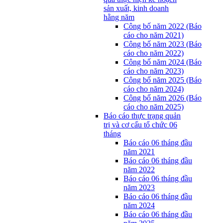
sản xuất, kinh doanh
hằng năm
Công bố năm 2022 (Báo
cáo cho năm 2021)
Công bố năm 2023 (Báo
cáo cho năm 2022)
Công bố năm 2024 (Báo
cáo cho năm 2023)
Công bố năm 2025 (Báo
cáo cho năm 2024)
Công bố năm 2026 (Báo
cáo cho năm 2025)
Báo cáo thực trạng quản
trị và cơ cấu tổ chức 06
tháng
Báo cáo 06 tháng đầu
năm 2021
Báo cáo 06 tháng đầu
năm 2022
Báo cáo 06 tháng đầu
năm 2023
Báo cáo 06 tháng đầu
năm 2024
Báo cáo 06 tháng đầu